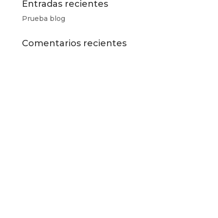
Entradas recientes
Prueba blog
Comentarios recientes