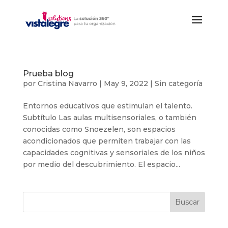
Prueba blog
por
Cristina Navarro
|
May 9, 2022
|
Sin categoría
Entornos educativos que estimulan el talento.
Subtítulo Las aulas multisensoriales, o también
conocidas como Snoezelen, son espacios
acondicionados que permiten trabajar con las
capacidades cognitivas y sensoriales de los niños
por medio del descubrimiento. El espacio...