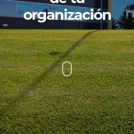
organización