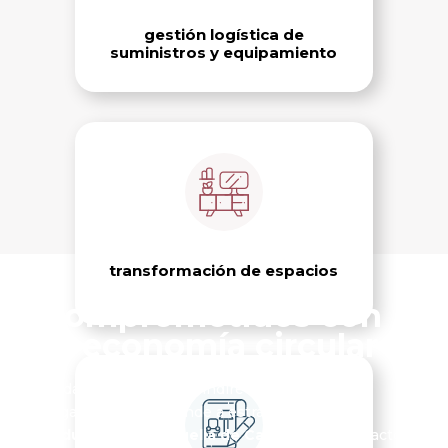
gestión logística de
suministros y equipamiento
transformación de espacios
comprometidos con
la economía circular
Cada acción directa o indirecta de nuestra
organización responde a estrategias de
reducción de la Huella de Carbono
y el impacto