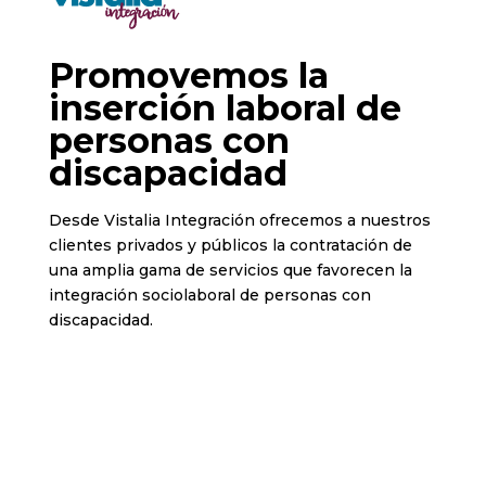
Promovemos la
inserción laboral de
personas con
discapacidad
Desde Vistalia Integración ofrecemos a nuestros
clientes privados y públicos la contratación de
una amplia gama de servicios que favorecen la
integración sociolaboral de personas con
discapacidad.