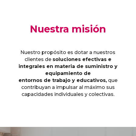
Nuestra misión
Nuestro propósito es dotar a nuestros
clientes de
soluciones efectivas e
integrales en materia de suministro y
equipamiento de
entornos de trabajo y educativos,
que
contribuyan a impulsar al máximo sus
capacidades individuales y colectivas.