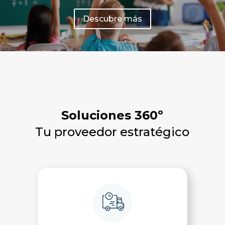
Descubre más
Soluciones 360º
Tu proveedor estratégico